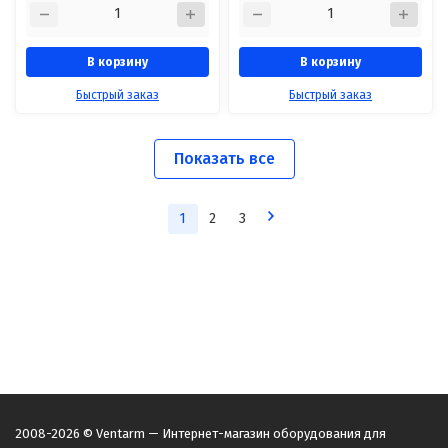
В корзину
В корзину
Быстрый заказ
Быстрый заказ
Показать все
1
2
3
2008-2026 © Ventarm — Интернет-магазин оборудования для