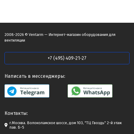
2008-2026 © Ventarm — Интернет-магазин оборудования для
вентиляции
+7 (495) 409-21-27
Написать в мессенджеры:
Контакты:
г.Москва. Волоколамское шоссе, дом 103, "ТЦ Гвоздь" 2-й этаж
пав. Б-5