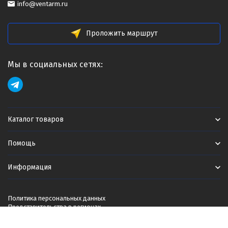
info@ventarm.ru
Проложить маршрут
Мы в социальных сетях:
Каталог товаров
Помощь
Информация
Политика персональных данных
Представительства в регионах