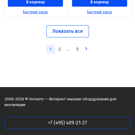
В корзину
В корзину
Быстрый заказ
Быстрый заказ
Показать все
1
2
...
5
2008-2026 © Ventarm — Интернет-магазин оборудования для
вентиляции
+7 (495) 409-21-27