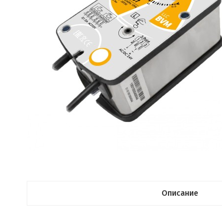
Описание