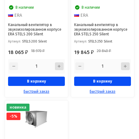
В наличии
В наличии
ERA
ERA
Канальный вентилятор в
Канальный вентилятор в
звукоизолированном корпусе
звукоизолированном корпусе
ERA STELS 200 Silent
ERA STELS 250 Silent
Артикул:
STELS 200 Silent
Артикул:
STELS 250 Silent
18 970
20 840
18 065
19 845
₽
₽
₽
₽
В корзину
В корзину
Быстрый заказ
Быстрый заказ
новинка
-5%