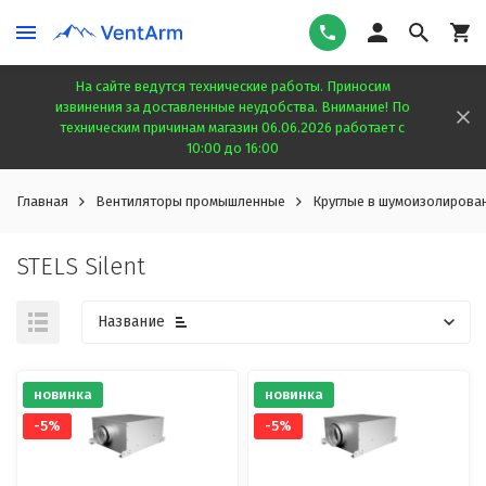
На сайте ведутся технические работы. Приносим
извинения за доставленные неудобства. Внимание! По
техническим причинам магазин 06.06.2026 работает с
10:00 до 16:00
Главная
Вентиляторы промышленные
Круглые в шумоизолирова
STELS Silent
Название
новинка
новинка
-5%
-5%