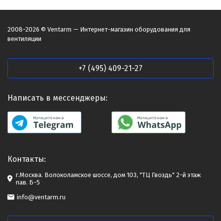
2008-2026 © Ventarm — Интернет-магазин оборудования для
вентиляции
+7 (495) 409-21-27
Написать в мессенджеры:
Контакты:
г.Москва. Волоколамское шоссе, дом 103, "ТЦ Гвоздь" 2-й этаж
пав. Б-5
info@ventarm.ru