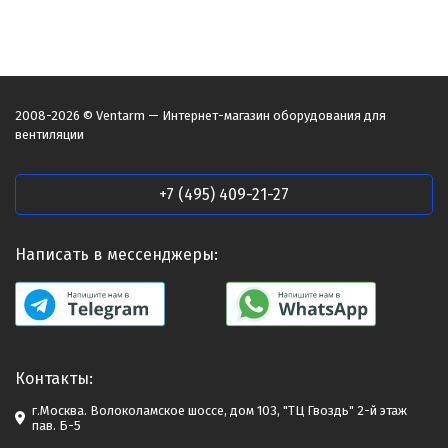
2008-2026 © Ventarm — Интернет-магазин оборудования для
вентиляции
+7 (495) 409-21-27
Написать в мессенджеры:
Контакты:
г.Москва. Волоколамское шоссе, дом 103, "ТЦ Гвоздь" 2-й этаж
пав. Б-5