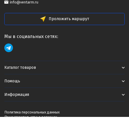
info@ventarm.ru
Проложить маршрут
Мы в социальных сетях:
Каталог товаров
Помощь
Информация
Политика персональных данных
Представительства в регионах