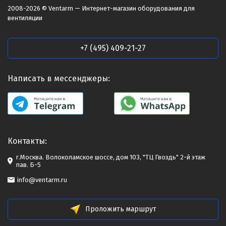
2008-2026 © Ventarm — Интернет-магазин оборудования для
вентиляции
+7 (495) 409-21-27
Написать в мессенджеры:
Контакты:
г.Москва. Волоколамское шоссе, дом 103, "ТЦ Гвоздь" 2-й этаж
пав. Б-5
info@ventarm.ru
Проложить маршрут