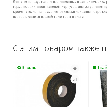
Лента используется для изоляционных и сантехнических 
герметизации швов, панелей, корпусов; для устранения п
Кроме того, лента применяется для заклеивания поврежде
подвергающихся воздействию воды и влаги.
C этим товаром также 
В наличии
В нал