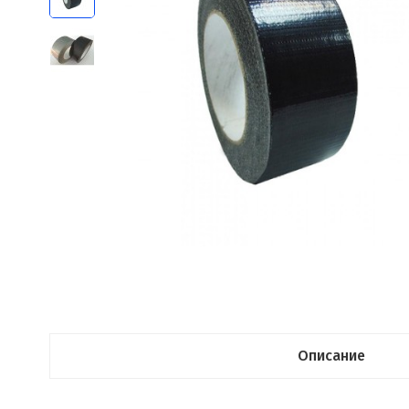
Описание