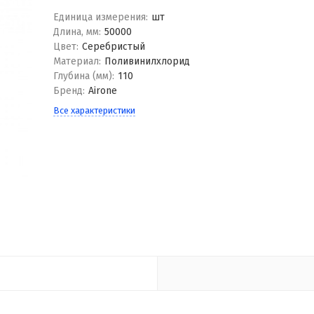
Единица измерения:
шт
Длина, мм:
50000
Цвет:
Серебристый
Материал:
Поливинилхлорид
Глубина (мм):
110
Бренд:
Airone
Все характеристики