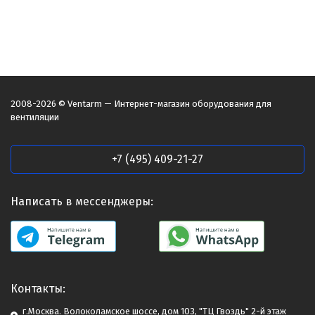
2008-2026 © Ventarm — Интернет-магазин оборудования для
вентиляции
+7 (495) 409-21-27
Написать в мессенджеры:
Контакты:
г.Москва. Волоколамское шоссе, дом 103, "ТЦ Гвоздь" 2-й этаж