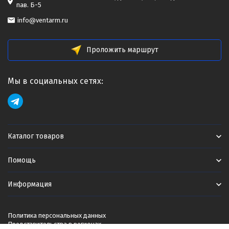
пав. Б-5
info@ventarm.ru
Проложить маршрут
Мы в социальных сетях:
Каталог товаров
Помощь
Информация
Политика персональных данных
Представительства в регионах