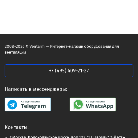
2008-2026 © Ventarm — Интернет-магазин оборудования для
вентиляции
+7 (495) 409-21-27
Написать в мессенджеры:
Контакты:
г.Москва. Волоколамское шоссе, дом 103, "ТЦ Гвоздь" 2-й этаж