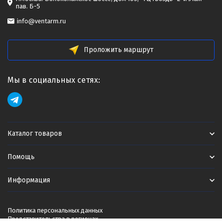
пав. Б-5
info@ventarm.ru
Проложить маршрут
Мы в социальных сетях:
Каталог товаров
Помощь
Информация
Политика персональных данных
Представительства в регионах