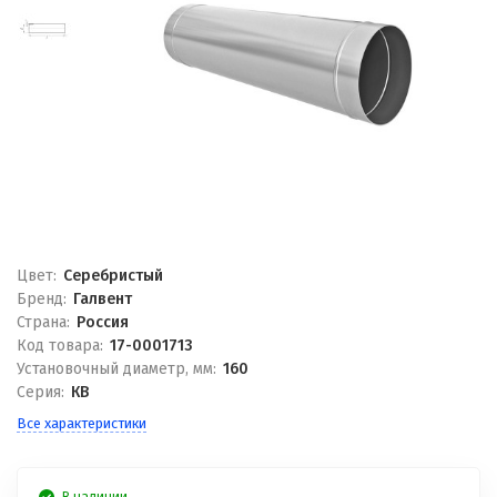
Цвет:
Серебристый
Бренд:
Галвент
Страна:
Россия
Код товара:
17-0001713
Установочный диаметр, мм:
160
Серия:
КВ
Все характеристики