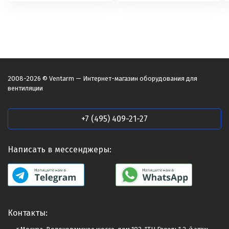
2008-2026 © Ventarm — Интернет-магазин оборудования для
вентиляции
+7 (495) 409-21-27
Написать в мессенджеры:
Контакты: