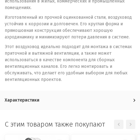
использования в жилых, коммерческих и промышленных
помещениях.
Изготовленный из прочной оцинкованной стали, воздуховод
устойчив к коррозии и долговечен. Его круглая форма и
прямошовная конструкция обеспечивают хорошую
аэродинамику и минимизируют потери давления в системе.
Этот воздуховод идеально подходит для монтажа в системах
приточной и вытяжной вентиляции, а также может
использоваться в качестве компонента для сборных
вентиляционных каналов. Его легко монтировать и
обслуживать, что делает его удобным выбором для любых
вентиляционных проектов.
Характеристики
C этим товаром также покупают