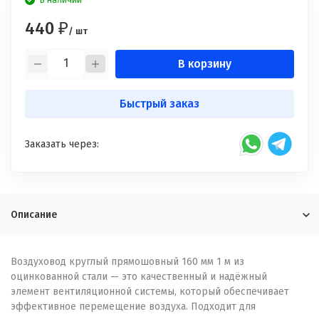
В наличии
440
₽
/ шт
В корзину
Быстрый заказ
Заказать через:
Описание
Воздуховод круглый прямошовный 160 мм 1 м из
оцинкованной стали — это качественный и надёжный
элемент вентиляционной системы, который обеспечивает
эффективное перемещение воздуха. Подходит для