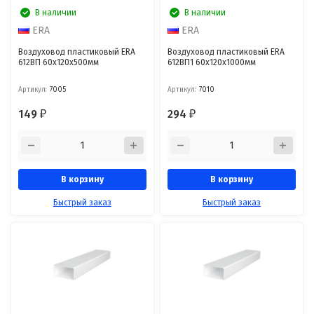
В наличии
В наличии
ERA
ERA
Воздуховод пластиковый ERA
Воздуховод пластиковый ERA
612ВП 60x120x500мм
612ВП1 60x120x1000мм
Артикул:
7005
Артикул:
7010
149
294
₽
₽
В корзину
В корзину
Быстрый заказ
Быстрый заказ