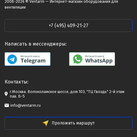
2008-2026 © Ventarm — Интернет-магазин оборудования для
вентиляции
+7 (495) 409-21-27
Написать в мессенджеры:
Контакты:
г.Москва. Волоколамское шоссе, дом 103, "ТЦ Гвоздь" 2-й этаж
пав. Б-5
info@ventarm.ru
Проложить маршрут