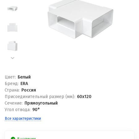
Цвет:
Белый
Бренд:
ERA
Страна:
Россия
Присоединительный размер (мм):
60x120
Сечение:
Прямоугольный
Угол отвода:
90°
Все характеристики