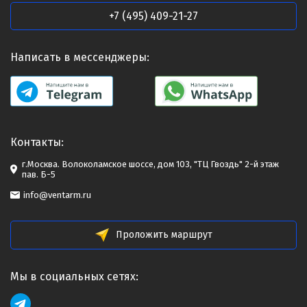
+7 (495) 409-21-27
Написать в мессенджеры:
Контакты:
г.Москва. Волоколамское шоссе, дом 103, "ТЦ Гвоздь" 2-й этаж
пав. Б-5
info@ventarm.ru
Проложить маршрут
Мы в социальных сетях: