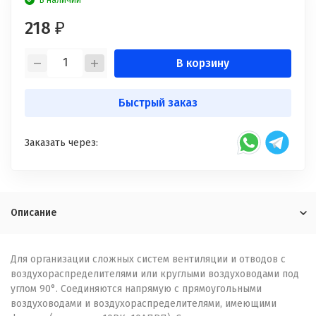
В наличии
218
₽
В корзину
Быстрый заказ
Заказать через:
Описание
Для организации сложных систем вентиляции и отводов с
воздухораспределителями или круглыми воздуховодами под
углом 90°. Соединяются напрямую c прямоугольными
воздуховодами и воздухораспределителями, имеющими