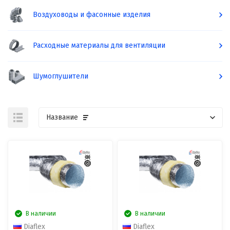
Воздуховоды и фасонные изделия
Расходные материалы для вентиляции
Шумоглушители
Название
В наличии
В наличии
Diaflex
Diaflex