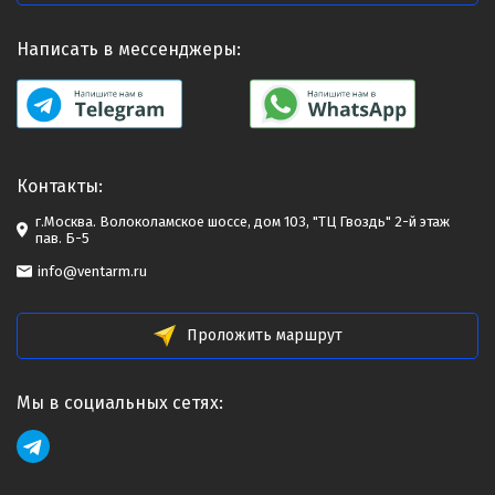
Написать в мессенджеры:
Контакты:
г.Москва. Волоколамское шоссе, дом 103, "ТЦ Гвоздь" 2-й этаж
пав. Б-5
info@ventarm.ru
Проложить маршрут
Мы в социальных сетях: