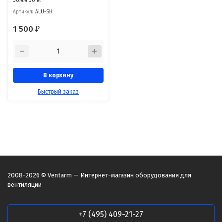
Артикул:
ALU-SH
1 500
₽
В корзину
Быстрый заказ
2008-2026 © Ventarm — Интернет-магазин оборудования для
вентиляции
+7 (495) 409-21-27