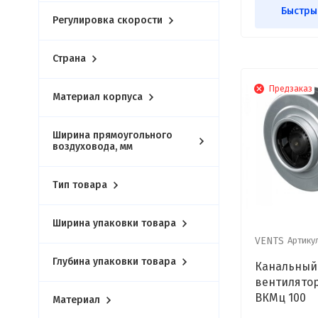
Быстры
Регулировка скорости
Страна
Предзаказ
Материал корпуса
Ширина прямоугольного
воздуховода, мм
Тип товара
Ширина упаковки товара
Артикул
VENTS
Глубина упаковки товара
Канальный
вентилято
ВКМц 100
Материал