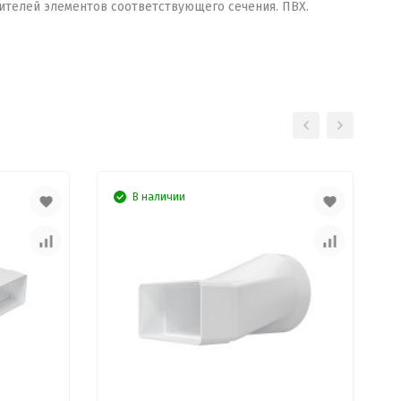
ителей элементов соответствующего сечения. ПВХ.
В наличии