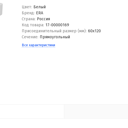
Цвет:
Белый
Бренд:
ERA
Страна:
Россия
Код товара:
17-00000169
Присоединительный размер (мм):
60x120
Сечение:
Прямоугольный
Все характеристики