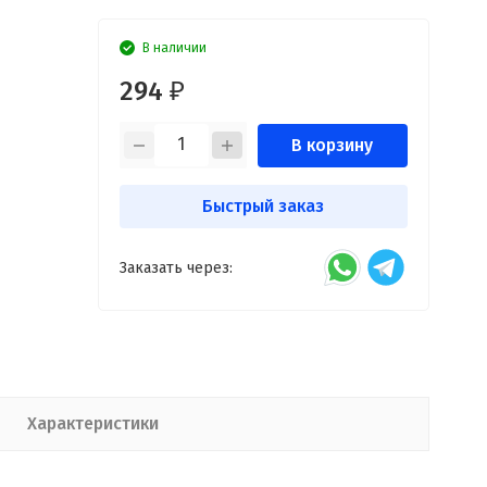
В наличии
294
₽
В корзину
Быстрый заказ
Заказать через:
Характеристики