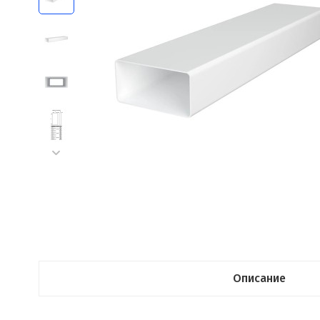
Описание