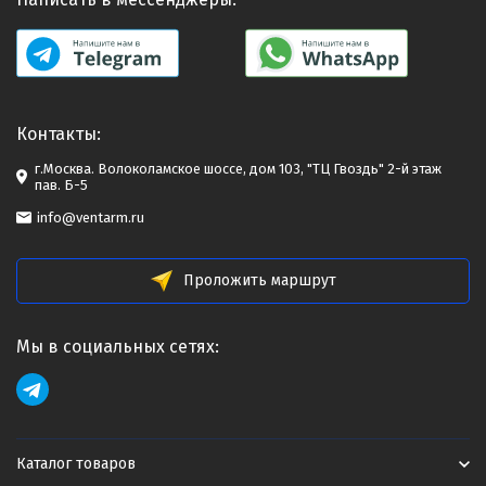
Контакты:
г.Москва. Волоколамское шоссе, дом 103, "ТЦ Гвоздь" 2-й этаж
пав. Б-5
info@ventarm.ru
Проложить маршрут
Мы в социальных сетях:
Каталог товаров