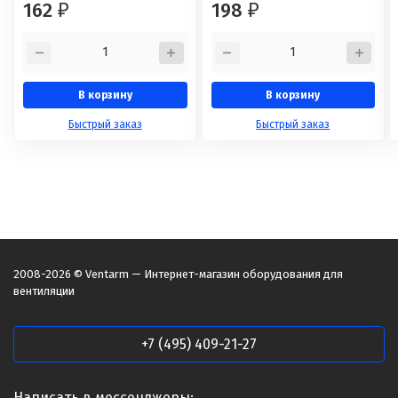
162
198
₽
₽
В корзину
В корзину
Быстрый заказ
Быстрый заказ
2008-2026 © Ventarm — Интернет-магазин оборудования для
вентиляции
+7 (495) 409-21-27
Написать в мессенджеры: