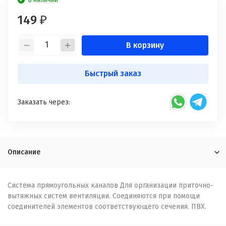
В наличии
149
₽
В корзину
Быстрый заказ
Заказать через:
Описание
Система прямоугольных каналов Для организации приточно-
вытяжных систем вентиляции. Соединяются при помощи
соединителей элементов соответствующего сечения. ПВХ.