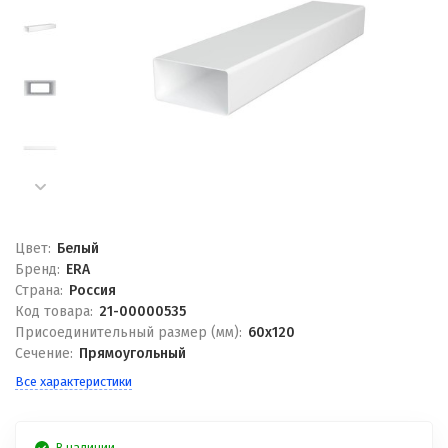
Цвет:
Белый
Бренд:
ERA
Страна:
Россия
Код товара:
21-00000535
Присоединительный размер (мм):
60x120
Сечение:
Прямоугольный
Все характеристики