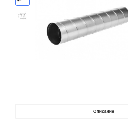
Описание