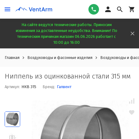
На сайте ведутся технические работы. Приносим
извинения за доставленные неудобства. Внимание! По
техническим причинам магазин 06.06.2026 работает с
10:00 до 16:00
Главная
Воздуховоды и фасонные изделия
Воздуховоды и фасо
Ниппель из оцинкованной стали 315 мм
Артикул:
НКВ 315
Бренд:
Галвент