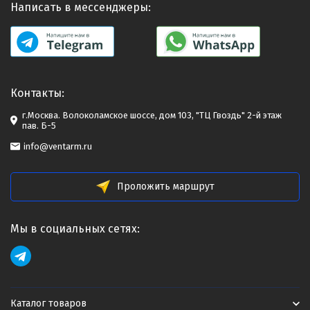
Написать в мессенджеры:
Контакты:
г.Москва. Волоколамское шоссе, дом 103, "ТЦ Гвоздь" 2-й этаж
пав. Б-5
info@ventarm.ru
Проложить маршрут
Мы в социальных сетях:
Каталог товаров