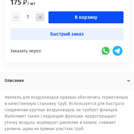
175
₽
/ шт
В корзину
Быстрый заказ
Заказать через:
Описание
Ниппель для воздуховодов призван обеспечить герметичную
и качественную стыковку труб. Используется для быстрого
соединения круглых воздуховодов, не требует фланцев.
Выполняет также следующие функции: предотвращает
утечку воздуха, нормирует давление в канале, снижает
уровень шума на прямых участках труб.