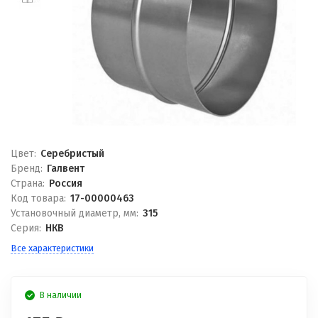
Цвет:
Серебристый
Бренд:
Галвент
Страна:
Россия
Код товара:
17-00000463
Установочный диаметр, мм:
315
Серия:
НКВ
Все характеристики
В наличии