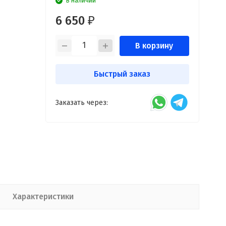
В наличии
6 650
₽
В корзину
Быстрый заказ
Заказать через:
Характеристики