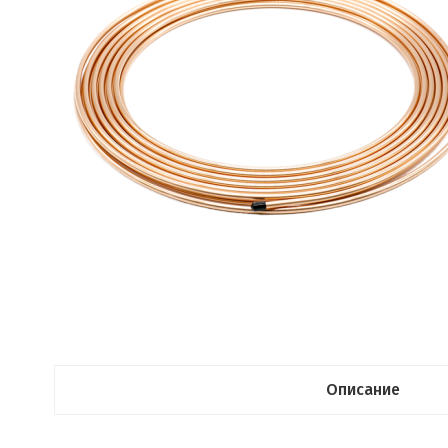
Описание