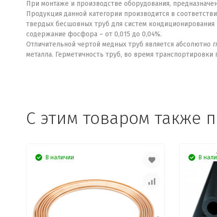
При монтаже и производстве оборудования, предназначен
Продукция данной категории производится в соответствии
твердых бесшовных труб для систем кондиционирования и 
содержание фосфора – от 0,015 до 0,04%.
Отличительной чертой медных труб является абсолютно г
металла. Герметичность труб, во время транспортировки
C этим товаром также 
В наличии
В нал