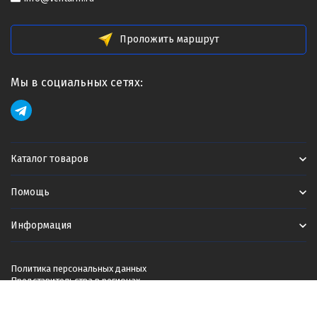
Проложить маршрут
Мы в социальных сетях:
Каталог товаров
Помощь
Информация
Политика персональных данных
Представительства в регионах