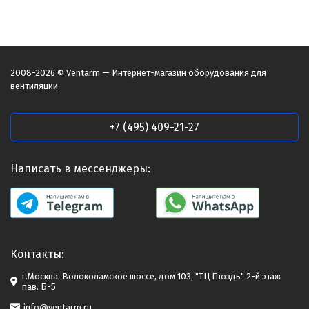
2008-2026 © Ventarm — Интернет-магазин оборудования для
вентиляции
+7 (495) 409-21-27
Написать в мессенджеры:
Контакты:
г.Москва. Волоколамское шоссе, дом 103, "ТЦ Гвоздь" 2-й этаж
пав. Б-5
info@ventarm.ru