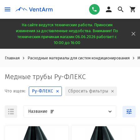
На сайте ведутся технические работы. Приносим
извинения за доставленные неудобства. Внимание! По
техническим причинам магазин 06.06.2026 работает с
10:00 до 16:00
Главная
Расходные материалы для систем кондиционирования
М
Медные трубы Ру-ФЛЕКС
Что ищем:
Ру-ФЛЕКС
Сбросить фильтры
Название