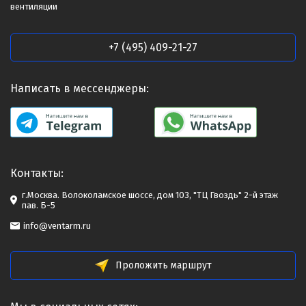
вентиляции
+7 (495) 409-21-27
Написать в мессенджеры:
Контакты:
г.Москва. Волоколамское шоссе, дом 103, "ТЦ Гвоздь" 2-й этаж
пав. Б-5
info@ventarm.ru
Проложить маршрут