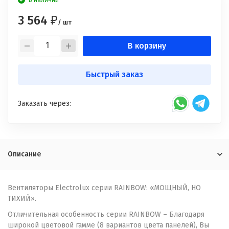
В наличии
3 564
₽
/ шт
В корзину
Быстрый заказ
Заказать через:
Описание
Вентиляторы Electrolux серии RAINBOW: «МОЩНЫЙ, НО
ТИХИЙ».
Отличительная особенность серии RAINBOW – Благодаря
широкой цветовой гамме (8 вариантов цвета панелей), Вы