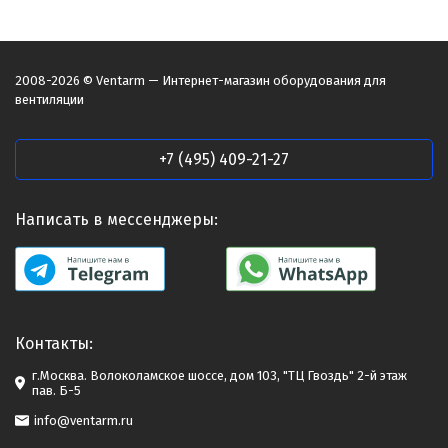
2008-2026 © Ventarm — Интернет-магазин оборудования для
вентиляции
+7 (495) 409-21-27
Написать в мессенджеры:
Контакты:
г.Москва. Волоколамское шоссе, дом 103, "ТЦ Гвоздь" 2-й этаж
пав. Б-5
info@ventarm.ru