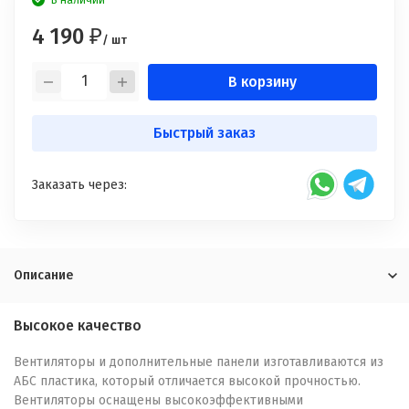
В наличии
4 190
₽
/ шт
В корзину
Быстрый заказ
Заказать через:
Описание
Высокое качество
Вентиляторы и дополнительные панели изготавливаются из
АБС пластика, который отличается высокой прочностью.
Вентиляторы оснащены высокоэффективными