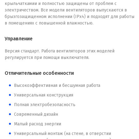
крыльчаткамии и полностью защищены от проблем с
электричеством. Все модели вентиляторов выпускаются в
брызгозащищенном исполнении (IPx4) и подходят для работы
в помещениях с повышенной влажностью.
Управление
Версия стандарт. Работа вентиляторов этих моделей
регулируется при помощи выключателя.
Отличительные особенности
Высокоэффективная и бесшумная работа
Универсальная конструкция
Полная электробезопасность
Современный дизайн
Малый расход энергии
Универсальный монтаж (на стене, в отверстии