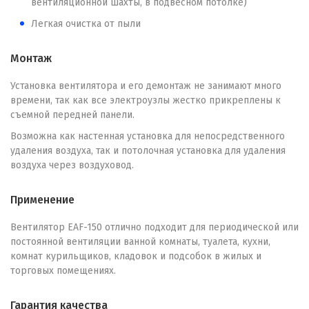
вентиляционной шахты, в подвесном потолке)
Легкая очистка от пыли
Монтаж
Установка вентилятора и его демонтаж не занимают много
времени, так как все электроузлы жестко прикреплены к
съемной передней панели.
Возможна как настенная установка для непосредственного
удаления воздуха, так и потолочная установка для удаления
воздуха через воздуховод.
Применение
Вентилятор EAF-150 отлично подходит для периодической или
постоянной вентиляции ванной комнаты, туалета, кухни,
комнат курильщиков, кладовок и подсобок в жилых и
торговых помещениях.
Гарантия качества