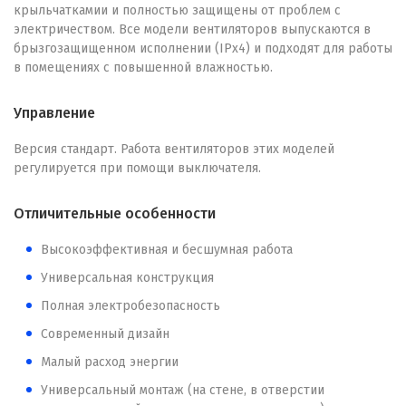
крыльчаткамии и полностью защищены от проблем с
электричеством. Все модели вентиляторов выпускаются в
брызгозащищенном исполнении (IPx4) и подходят для работы
в помещениях с повышенной влажностью.
Управление
Версия стандарт. Работа вентиляторов этих моделей
регулируется при помощи выключателя.
Отличительные особенности
Высокоэффективная и бесшумная работа
Универсальная конструкция
Полная электробезопасность
Современный дизайн
Малый расход энергии
Универсальный монтаж (на стене, в отверстии