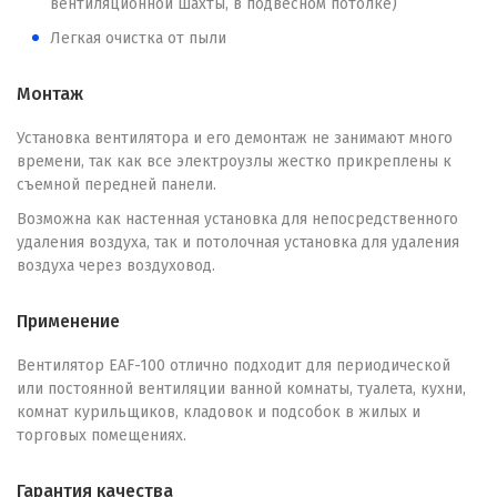
вентиляционной шахты, в подвесном потолке)
Легкая очистка от пыли
Монтаж
Установка вентилятора и его демонтаж не занимают много
времени, так как все электроузлы жестко прикреплены к
съемной передней панели.
Возможна как настенная установка для непосредственного
удаления воздуха, так и потолочная установка для удаления
воздуха через воздуховод.
Применение
Вентилятор EAF-100 отлично подходит для периодической
или постоянной вентиляции ванной комнаты, туалета, кухни,
комнат курильщиков, кладовок и подсобок в жилых и
торговых помещениях.
Гарантия качества