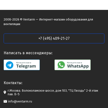
2008-2026 © Ventarm — Интернет-магазин оборудования для
вентиляции
+7 (495) 409-21-27
Написать в мессенджеры:
Контакты:
г.Москва. Волоколамское шоссе, дом 103, "ТЦ Гвоздь" 2-й этаж
пав. Б-5
info@ventarm.ru