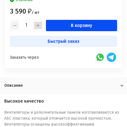
В наличии
3 590
₽
/ шт
В корзину
Быстрый заказ
Заказать через:
Описание
Высокое качество
Вентиляторы и дополнительные панели изготавливаются из
АБС пластика, который отличается высокой прочностью.
Вентиляторы оснащены высокоэффективными