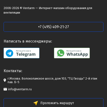
2008-2026 © Ventarm — Интернет-магазин оборудования для
вентиляции
+7 (495) 409-21-27
Написать в мессенджеры:
Контакты:
г.Москва. Волоколамское шоссе, дом 103, "ТЦ Гвоздь" 2-й этаж
пав. Б-5
info@ventarm.ru
Проложить маршрут