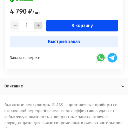
В наличии
4 790
₽
/ шт
В корзину
Быстрый заказ
Заказать через:
Описание
Вытяжные вентиляторы GLASS — долговечные приборы со
стеклянной передней панелью, они эффективно удаляют
избыточную влажность и неприятные запахи, отлично
подходят даже для самых современных и смелых интерьеров.