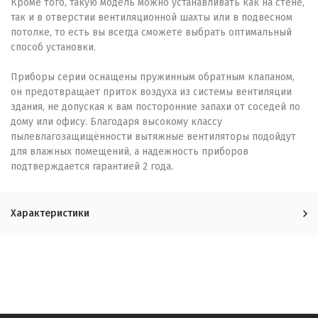
Кроме того, такую модель можно устанавливать как на стене,
так и в отверстии вентиляционной шахты или в подвесном
потолке, то есть вы всегда сможете выбрать оптимальный
способ установки.
Приборы серии оснащены пружинным обратным клапаном,
он предотвращает приток воздуха из системы вентиляции
здания, не допуская к вам посторонние запахи от соседей по
дому или офису. Благодаря высокому классу
пылевлагозащищённости вытяжные вентиляторы подойдут
для влажных помещений, а надежность приборов
подтверждается гарантией 2 года.
Характеристики