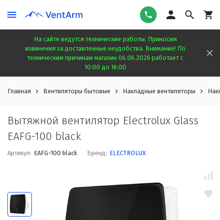
На сайте ведутся технические работы. Приносим
извинения за доставленные неудобства. Внимание! По
техническим причинам магазин 06.06.2026 работает с
10:00 до 16:00
Главная
Вентиляторы бытовые
Накладные вентиляторы
Нак
Вытяжной вентилятор Electrolux Glass
EAFG-100 black
Артикул:
EAFG-100 black
Бренд:
ELECTROLUX