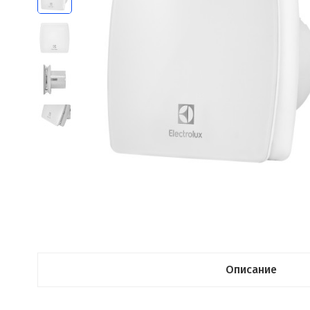
Описание