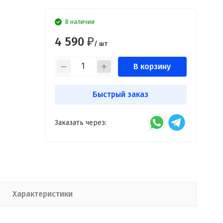
В наличии
4 590
₽
/ шт
В корзину
Быстрый заказ
Заказать через:
Характеристики