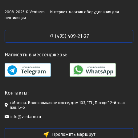
2008-2026 © Ventarm — Интернет-магазин оборудования для
вентиляции
+7 (495) 409-21-27
Написать в мессенджеры:
Контакты:
г.Москва. Волоколамское шоссе, дом 103, "ТЦ Гвоздь" 2-й этаж
пав. Б-5
info@ventarm.ru
Проложить маршрут