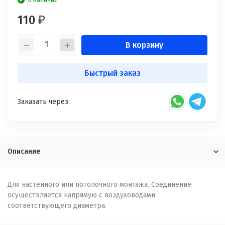
В наличии
110
₽
В корзину
Быстрый заказ
Заказать через:
Описание
Для настенного или потолочного монтажа. Соединение
осуществляется напрямую с воздуховодами
соответствующего диаметра.