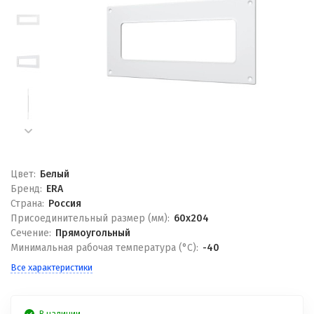
Цвет:
Белый
Бренд:
ERA
Страна:
Россия
Присоединительный размер (мм):
60x204
Сечение:
Прямоугольный
Минимальная рабочая температура (°С):
-40
Все характеристики