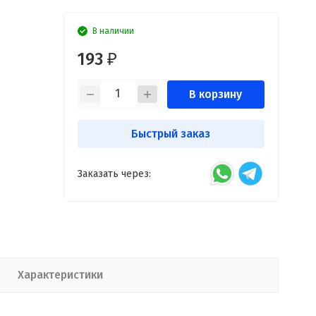
В наличии
193
₽
В корзину
Быстрый заказ
Заказать через:
Характеристики