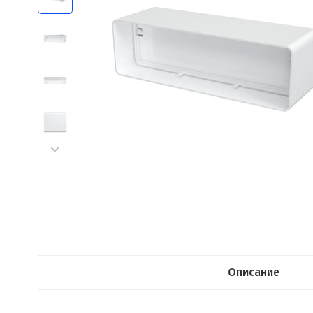
Описание