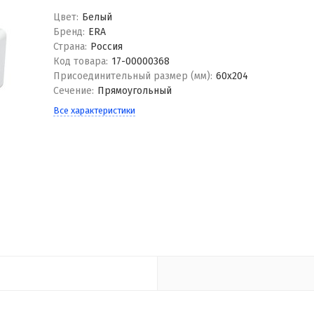
Цвет:
Белый
Бренд:
ERA
Страна:
Россия
Код товара:
17-00000368
Присоединительный размер (мм):
60x204
Сечение:
Прямоугольный
Все характеристики