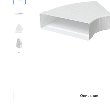
Описание