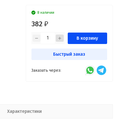
В наличии
382
₽
В корзину
Быстрый заказ
Заказать через:
Характеристики