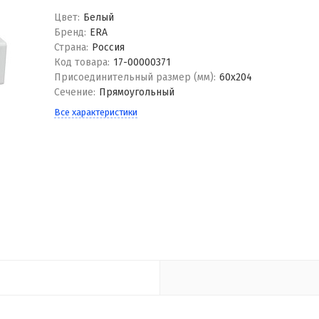
Цвет:
Белый
Бренд:
ERA
Страна:
Россия
Код товара:
17-00000371
Присоединительный размер (мм):
60x204
Сечение:
Прямоугольный
Все характеристики