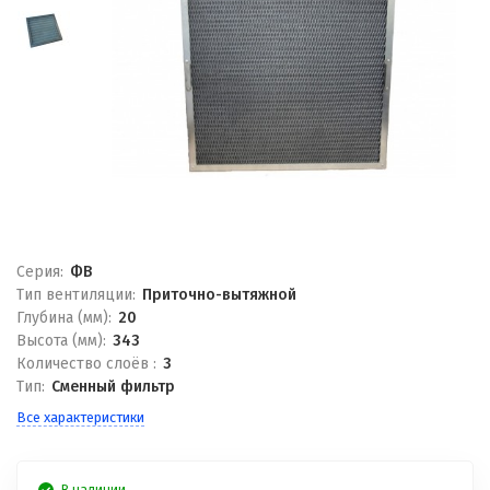
Серия:
ФВ
Тип вентиляции:
Приточно-вытяжной
Глубина (мм):
20
Высота (мм):
343
Количество слоёв :
3
Тип:
Сменный фильтр
Все характеристики