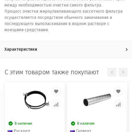
между необходимостью очистки самого фильтра.
Процесс очистки жироулавливающего кассетного фильтра
осуществляется посредством обычного замачивания и
последующего выполаскивания в водном растворе с
моющими средствами.
Характеристики
C этим товаром также покупают
В наличии
В наличии
Рускреп
Галвент