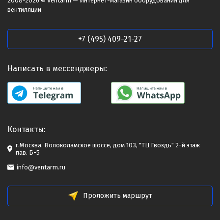
2008-2026 © Ventarm — Интернет-магазин оборудования для
вентиляции
+7 (495) 409-21-27
Написать в мессенджеры:
Контакты:
г.Москва. Волоколамское шоссе, дом 103, "ТЦ Гвоздь" 2-й этаж
пав. Б-5
info@ventarm.ru
Проложить маршрут