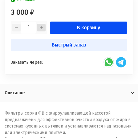
В наличии
3 000
₽
В корзину
Быстрый заказ
Заказать через:
Описание
Фильтры серии ФВ с жироулавливающей кассетой
предназначены для эффективной очистки воздуха от жира в
системах кухонных вытяжек и устанавливаются над газовыми
или электрическими плитами.