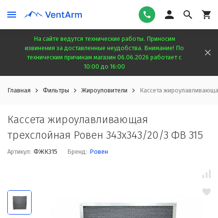
На сайте ведутся технические работы. Приносим
извинения за доставленные неудобства. Внимание! По
техническим причинам магазин 06.06.2026 работает с
10:00 до 16:00
Главная
Фильтры
Жироуловители
Кассета жироулавливающа
Кассета жироулавливающая
трехслойная Ровен 343х343/20/3 ФВ 315
Артикул:
ФЖК315
Бренд:
Ровен