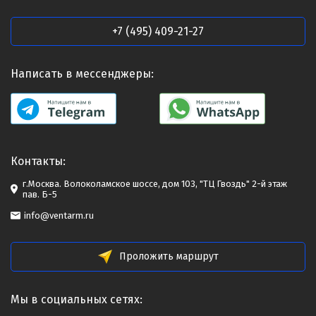
+7 (495) 409-21-27
Написать в мессенджеры:
Контакты:
г.Москва. Волоколамское шоссе, дом 103, "ТЦ Гвоздь" 2-й этаж
пав. Б-5
info@ventarm.ru
Проложить маршрут
Мы в социальных сетях: