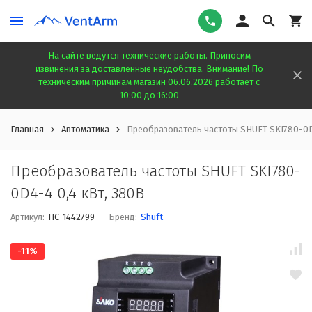
На сайте ведутся технические работы. Приносим
извинения за доставленные неудобства. Внимание! По
техническим причинам магазин 06.06.2026 работает с
10:00 до 16:00
Главная
Автоматика
Преобразователь частоты SHUFT SKI780-0D
Преобразователь частоты SHUFT SKI780-
0D4-4 0,4 кВт, 380В
Артикул:
НС-1442799
Бренд:
Shuft
-11%