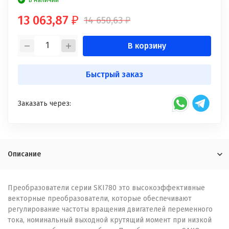
В наличии
13 063,87
14 650,63
₽
₽
В корзину
Быстрый заказ
Заказать через:
Описание
Преобразователи серии SKI780 это высокоэффективные
векторные преобразователи, которые обеспечивают
регулирование частоты вращения двигателей переменного
тока, номинальный выходной крутящий момент при низкой