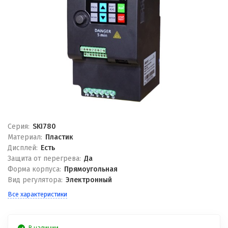
Серия:
SKI780
Материал:
Пластик
Дисплей:
Есть
Защита от перегрева:
Да
Форма корпуса:
Прямоугольная
Вид регулятора:
Электронный
Все характеристики