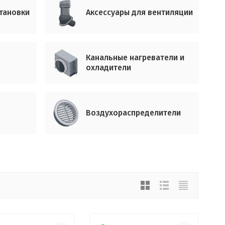
тановки
Аксессуары для вентиляции
Канальные нагреватели и
охладители
Воздухораспределители