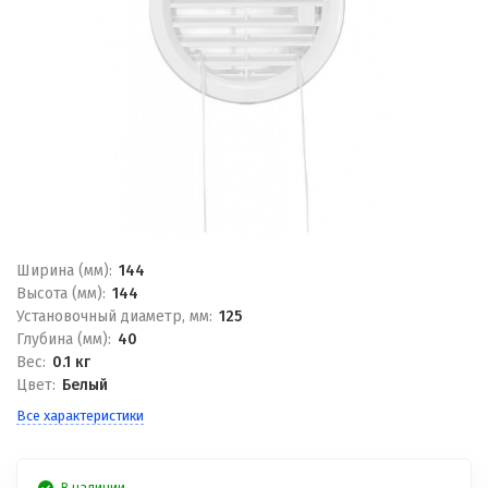
Ширина (мм):
144
Высота (мм):
144
Установочный диаметр, мм:
125
Глубина (мм):
40
Вес:
0.1 кг
Цвет:
Белый
Все характеристики