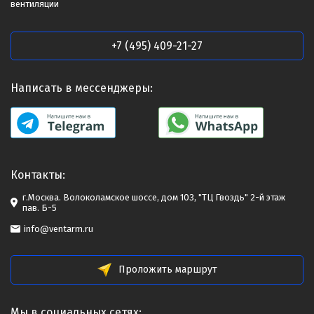
вентиляции
+7 (495) 409-21-27
Написать в мессенджеры:
Контакты:
г.Москва. Волоколамское шоссе, дом 103, "ТЦ Гвоздь" 2-й этаж
пав. Б-5
info@ventarm.ru
Проложить маршрут
Мы в социальных сетях: