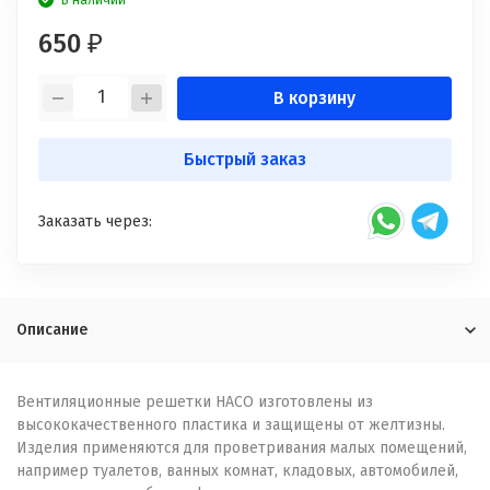
В наличии
650
₽
В корзину
Быстрый заказ
Заказать через:
Описание
Вентиляционные решетки HACO изготовлены из
высококачественного пластика и защищены от желтизны.
Изделия применяются для проветривания малых помещений,
например туалетов, ванных комнат, кладовых, автомобилей,