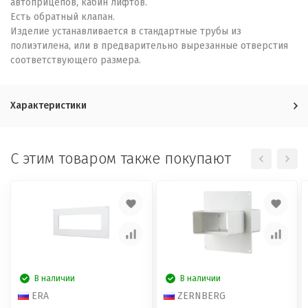
автоприцепов, кабин лифтов.
Есть обратный клапан.
Изделие устанавливается в стандартные трубы из
полиэтилена, или в предварительно вырезанные отверстия
соответствующего размера.
Характеристики
C этим товаром также покупают
В наличии
В наличии
ERA
ZERNBERG