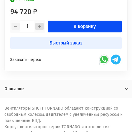
В наличии
94 720
₽
В корзину
Быстрый заказ
Заказать через:
Описание
Вентиляторы SHUFT TORNADO обладают конструкцией со
свободным колесом, двигателем с увеличенным ресурсом и
повышенным КПД.
Корпус вентиляторов серии TORNADO изготовлен из