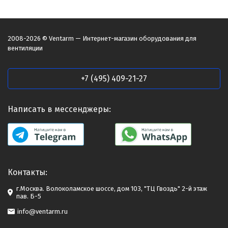
2008-2026 © Ventarm — Интернет-магазин оборудования для
вентиляции
+7 (495) 409-21-27
Написать в мессенджеры:
Контакты:
г.Москва. Волоколамское шоссе, дом 103, "ТЦ Гвоздь" 2-й этаж
пав. Б-5
info@ventarm.ru