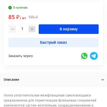
В наличии
85
115
₽
₽
/ шт
В корзину
Быстрый заказ
Заказать через:
Описание
Лента уплотнительная межфланцевая самоклеющаяся
предназначена для герметизации фланцевых соединений
компонентов систем вентиляции, кондиционирования и