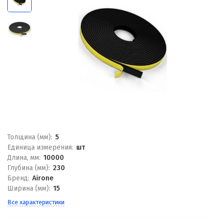
Толщина (мм):
5
Единица измерения:
шт
Длина, мм:
10000
Глубина (мм):
230
Бренд:
Airone
Ширина (мм):
15
Все характеристики