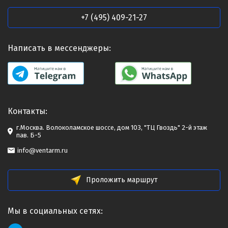
+7 (495) 409-21-27
Написать в мессенджеры:
Контакты:
г.Москва. Волоколамское шоссе, дом 103, "ТЦ Гвоздь" 2-й этаж
пав. Б-5
info@ventarm.ru
Проложить маршрут
Мы в социальных сетях: