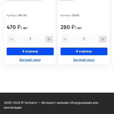
Артикул:
ЛАС-30
Артикул:
20х30
470
280
₽
₽
/ шт
/ шт
В корзину
В корзину
Быстрый заказ
Быстрый заказ
2008-2026 © Ventarm — Интернет-магазин оборудования для
вентиляции