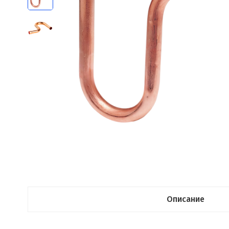
Описание