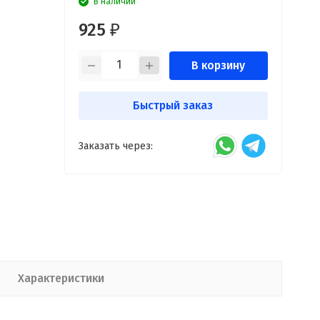
В наличии
925
₽
В корзину
Быстрый заказ
Заказать через:
Характеристики