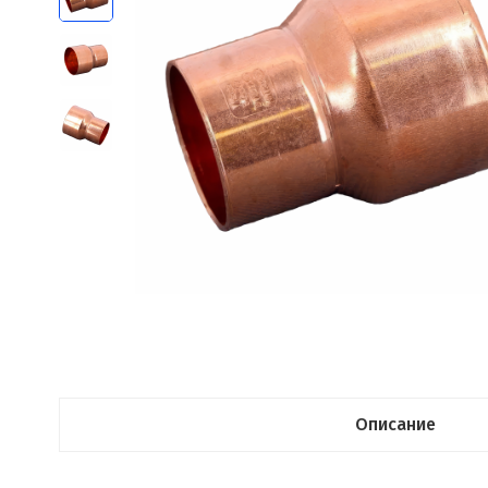
Описание