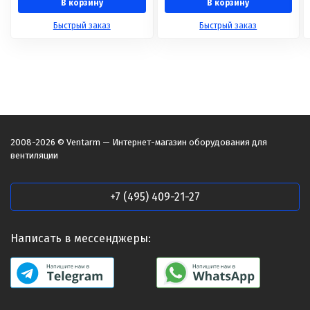
В корзину
В корзину
Быстрый заказ
Быстрый заказ
2008-2026 © Ventarm — Интернет-магазин оборудования для
вентиляции
+7 (495) 409-21-27
Написать в мессенджеры: