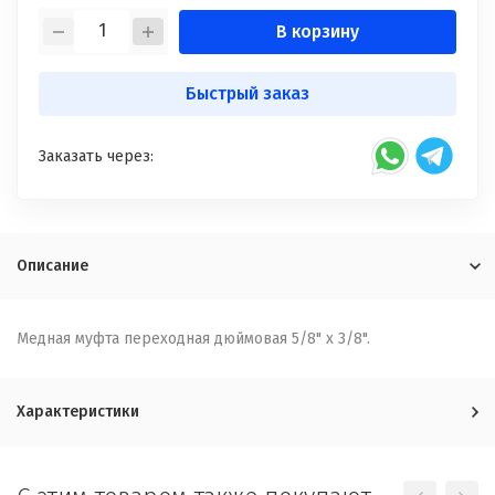
В корзину
Быстрый заказ
Заказать через:
Описание
Медная муфта переходная дюймовая 5/8" x 3/8".
Характеристики