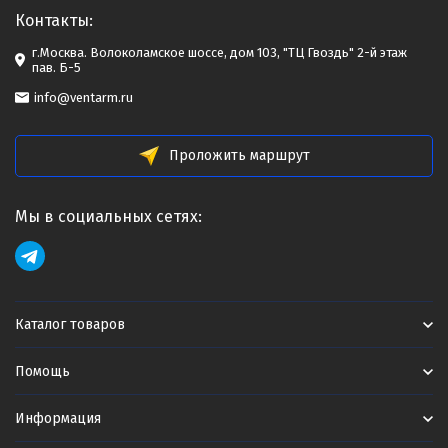
Контакты:
г.Москва. Волоколамское шоссе, дом 103, "ТЦ Гвоздь" 2-й этаж
пав. Б-5
info@ventarm.ru
Проложить маршрут
Мы в социальных сетях:
Каталог товаров
Помощь
Информация