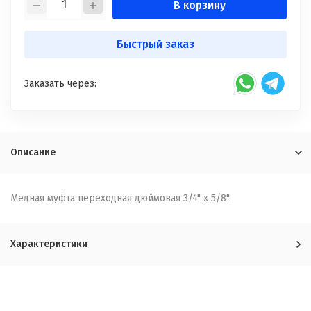
В корзину
Быстрый заказ
Заказать через:
Описание
Медная муфта переходная дюймовая 3/4" x 5/8".
Характеристики