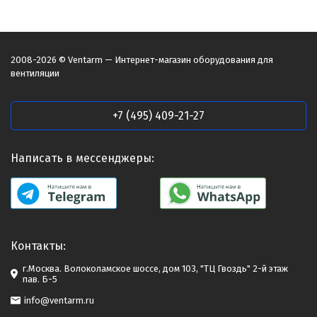
2008-2026 © Ventarm — Интернет-магазин оборудования для
вентиляции
+7 (495) 409-21-27
Написать в мессенджеры:
Контакты:
г.Москва. Волоколамское шоссе, дом 103, "ТЦ Гвоздь" 2-й этаж
пав. Б-5
info@ventarm.ru