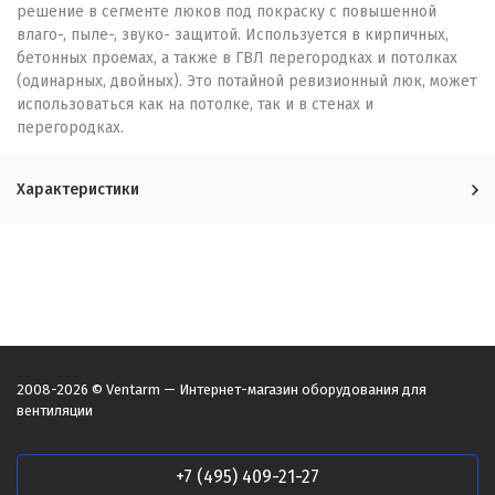
решение в сегменте люков под покраску с повышенной
влаго-, пыле-, звуко- защитой. Используется в кирпичных,
бетонных проемах, а также в ГВЛ перегородках и потолках
(одинарных, двойных). Это потайной ревизионный люк, может
использоваться как на потолке, так и в стенах и
перегородках.
Характеристики
2008-2026 © Ventarm — Интернет-магазин оборудования для
вентиляции
+7 (495) 409-21-27