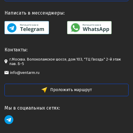
Написать в мессенджеры:
Контакты:
г.Москва. Волоколамское шоссе, дом 103, "ТЦ Гвоздь" 2-й этаж
пав. Б-5
info@ventarm.ru
Проложить маршрут
Мы в социальных сетях: