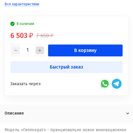
Все характеристики
В наличии
6 503
7 650
₽
₽
В корзину
Быстрый заказ
Заказать через:
Описание
Модель «Гиппократ» - принципиально новое инновационное