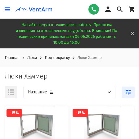
На сайте ведутся технические работы. Приносим
извинения за доставленные неудобства. Внимание! По
техническим причинам магазин 06.06.2026 работает с
10:00 до 16:00
Главная
Люки
Под покраску
Люки Хаммер
Люки Хаммер
Название
-15%
-15%