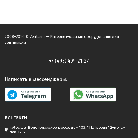
2008-2026 © Ventarm — Интернет-магазин оборудования для
вентиляции
+7 (495) 409-21-27
Написать в мессенджеры:
Контакты:
г.Москва. Волоколамское шоссе, дом 103, "ТЦ Гвоздь" 2-й этаж
пав. Б-5