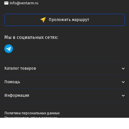
info@ventarm.ru
Проложить маршрут
Мы в социальных сетях:
Каталог товаров
Помощь
Информация
Политика персональных данных
Представительства в регионах