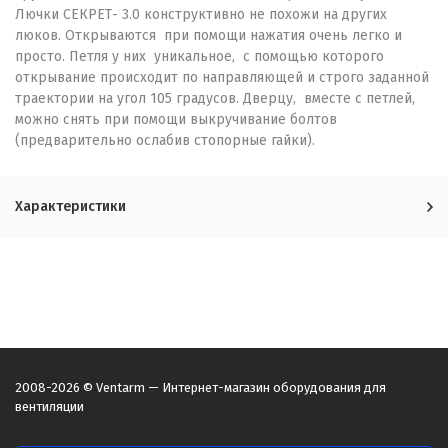
Лючки СЕКРЕТ- 3.0 конструктивно не похожи на других
люков. Открываются при помощи нажатия очень легко и
просто. Петля у них уникальное, с помощью которого
открывание происходит по направляющей и строго заданной
траектории на угол 105 градусов. Дверцу, вместе с петлей,
можно снять при помощи выкручивание болтов
(предварительно ослабив стопорные гайки).
Характеристики
2008-2026 © Ventarm — Интернет-магазин оборудования для
вентиляции