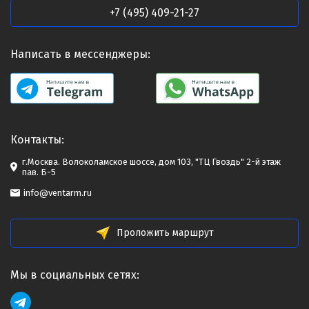
+7 (495) 409-21-27
Написать в мессенджеры:
Контакты:
г.Москва. Волоколамское шоссе, дом 103, "ТЦ Гвоздь" 2-й этаж
пав. Б-5
info@ventarm.ru
Проложить маршрут
Мы в социальных сетях: