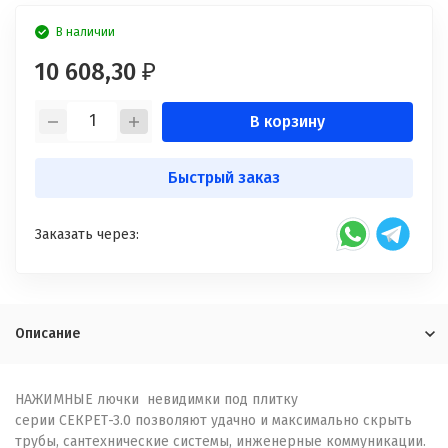
В наличии
10 608,30
₽
В корзину
Быстрый заказ
Заказать через:
Описание
НАЖИМНЫЕ лючки невидимки под плитку
серии СЕКРЕТ-3.0 позволяют удачно и максимально скрыть
трубы, сантехнические системы, инженерные коммуникации.