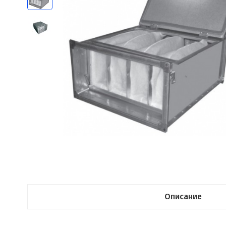
Описание