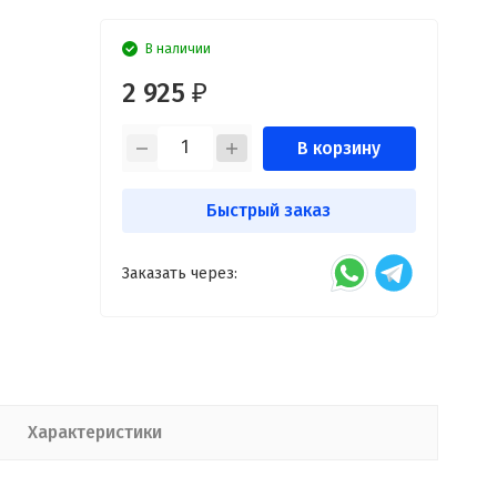
В наличии
2 925
₽
В корзину
Быстрый заказ
Заказать через:
Характеристики