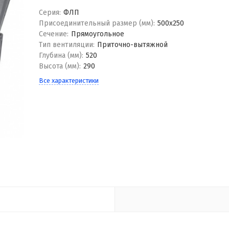
Серия:
ФЛП
Присоединительный размер (мм):
500x250
Сечение:
Прямоугольное
Тип вентиляции:
Приточно-вытяжной
Глубина (мм):
520
Высота (мм):
290
Все характеристики