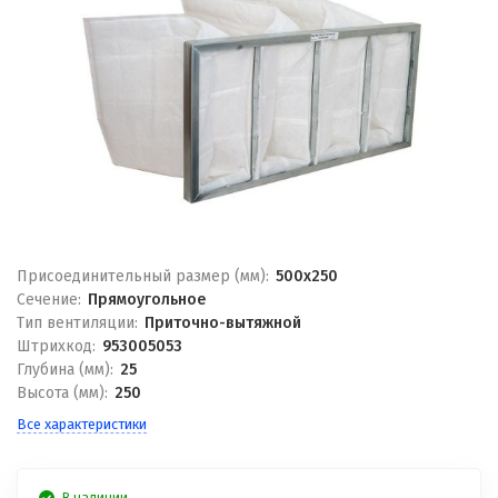
Присоединительный размер (мм):
500x250
Сечение:
Прямоугольное
Тип вентиляции:
Приточно-вытяжной
Штрихкод:
953005053
Глубина (мм):
25
Высота (мм):
250
Все характеристики