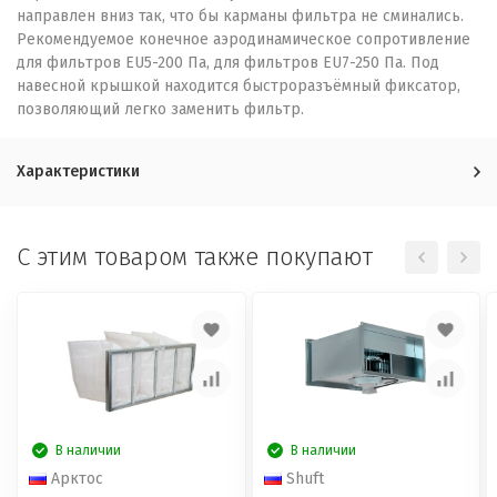
направлен вниз так, что бы карманы фильтра не сминались.
Рекомендуемое конечное аэродинамическое сопротивление
для фильтров EU5-200 Па, для фильтров EU7-250 Па. Под
навесной крышкой находится быстроразъёмный фиксатор,
позволяющий легко заменить фильтр.
Характеристики
C этим товаром также покупают
В наличии
В наличии
Арктос
Shuft