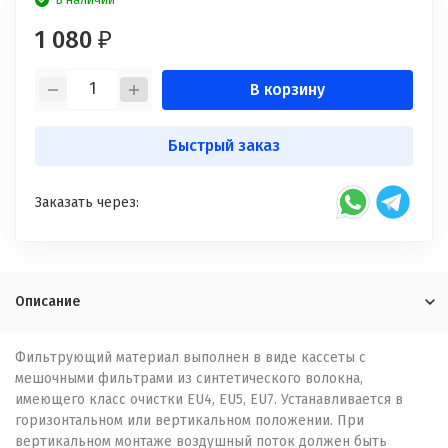
В наличии
1 080
₽
В корзину
Быстрый заказ
Заказать через:
Описание
Фильтрующий материал выполнен в виде кассеты с
мешочными фильтрами из синтетического волокна,
имеющего класс очистки EU4, EU5, EU7. Устанавливается в
горизонтальном или вертикальном положении. При
вертикальном монтаже воздушный поток должен быть