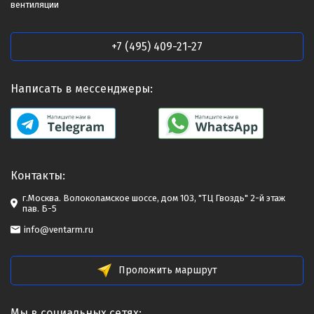
вентиляции
+7 (495) 409-21-27
Написать в мессенджеры:
Контакты:
г.Москва. Волоколамское шоссе, дом 103, "ТЦ Гвоздь" 2-й этаж
пав. Б-5
info@ventarm.ru
Проложить маршрут
Мы в социальных сетях: