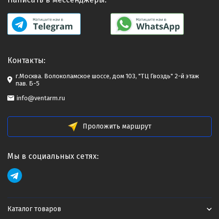
Контакты:
г.Москва. Волоколамское шоссе, дом 103, "ТЦ Гвоздь" 2-й этаж
пав. Б-5
info@ventarm.ru
Проложить маршрут
Мы в социальных сетях:
Каталог товаров