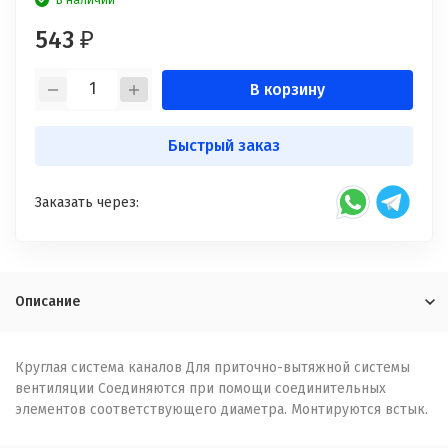
В наличии
543
₽
В корзину
Быстрый заказ
Заказать через:
Описание
Круглая система каналов Для приточно-вытяжной системы
вентиляции Соединяются при помощи соединительных
элементов соответствующего диаметра. Монтируются встык.