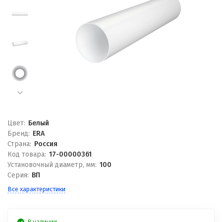
Цвет:
Белый
Бренд:
ERA
Страна:
Россия
Код товара:
17-00000361
Установочный диаметр, мм:
100
Серия:
ВП
Все характеристики