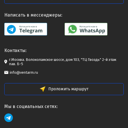
Написать в мессенджеры:
Контакты:
г.Москва. Волоколамское шоссе, дом 103, "ТЦ Гвоздь" 2-й этаж
пав. Б-5
info@ventarm.ru
Проложить маршрут
Мы в социальных сетях: