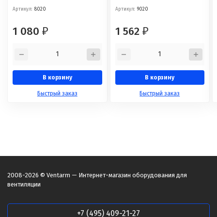
Артикул:
8020
Артикул:
9020
1 080
1 562
₽
₽
В корзину
В корзину
Быстрый заказ
Быстрый заказ
2008-2026 © Ventarm — Интернет-магазин оборудования для
вентиляции
+7 (495) 409-21-27