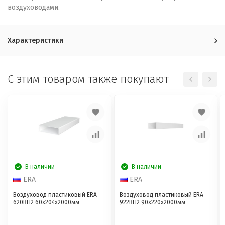
воздуховодами.
Характеристики
C этим товаром также покупают
В наличии
В наличии
ERA
ERA
Воздуховод пластиковый ERA
Воздуховод пластиковый ERA
620ВП2 60x204x2000мм
922ВП2 90x220x2000мм