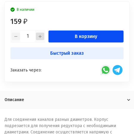
В наличии
159
₽
В корзину
Быстрый заказ
Заказать через:
Описание
Для соединения каналов разных диаметров. Корпус
подрезается для получения редуктора с необходимыми
диаметрами. Соединение осуществляется напрямую с