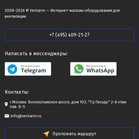
2008-2026 © Ventarm — Интернет-магазин оборудования для
вентиляции
+7 (495) 409-21-27
Написать в мессенджеры:
Контакты:
г.Москва. Волоколамское шоссе, дом 103, "ТЦ Гвоздь" 2-й этаж
пав. Б-5
info@ventarm.ru
Проложить маршрут