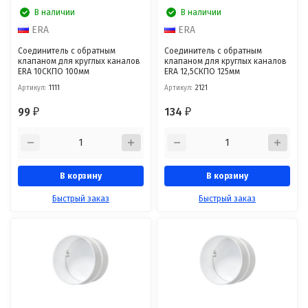
В наличии
В наличии
ERA
ERA
Соединитель с обратным
Соединитель с обратным
клапаном для круглых каналов
клапаном для круглых каналов
ERA 10СКПО 100мм
ERA 12,5СКПО 125мм
Артикул:
1111
Артикул:
2121
99
134
₽
₽
В корзину
В корзину
Быстрый заказ
Быстрый заказ