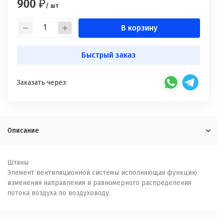
900
₽
/ шт
В корзину
Быстрый заказ
Заказать через:
Описание
Штаны
Элемент вентиляционной системы исполняющая функцию
изменения направления и равномерного распределения
потока воздуха по воздуховоду.