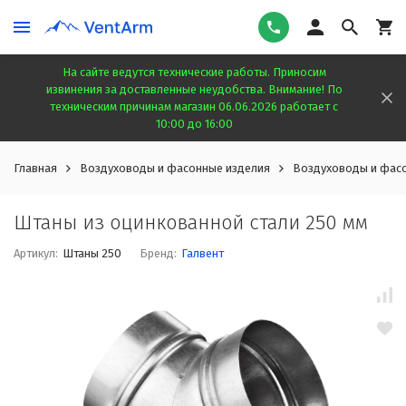
На сайте ведутся технические работы. Приносим
извинения за доставленные неудобства. Внимание! По
техническим причинам магазин 06.06.2026 работает с
10:00 до 16:00
Главная
Воздуховоды и фасонные изделия
Воздуховоды и фасо
Штаны из оцинкованной стали 250 мм
Артикул:
Штаны 250
Бренд:
Галвент