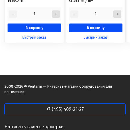
880
650
₽
₽
/ шт
В корзину
В корзину
Быстрый заказ
Быстрый заказ
2008-2026 © Ventarm — Интернет-магазин оборудования для
вентиляции
+7 (495) 409-21-27
Написать в мессенджеры: