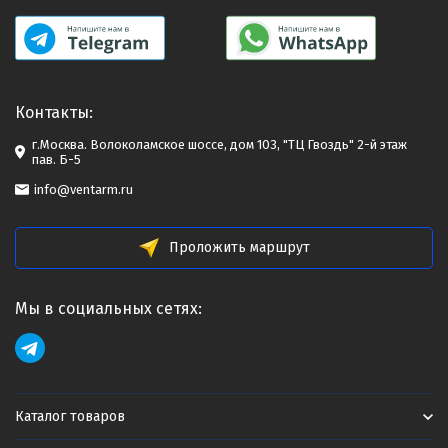
Контакты:
г.Москва. Волоколамское шоссе, дом 103, "ТЦ Гвоздь" 2-й этаж
пав. Б-5
info@ventarm.ru
Проложить маршрут
Мы в социальных сетях:
Каталог товаров