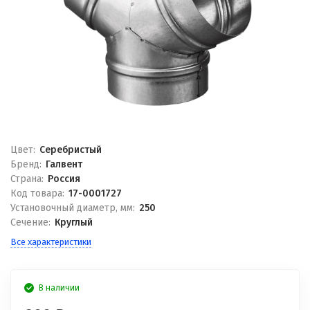
Цвет:
Серебристый
Бренд:
Галвент
Страна:
Россия
Код товара:
17-0001727
Установочный диаметр, мм:
250
Сечение:
Круглый
Все характеристики
В наличии