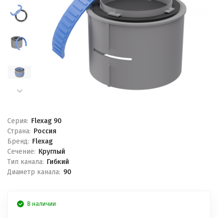
Серия:
Flexag 90
Страна:
Россия
Бренд:
Flexag
Сечение:
Круглый
Тип канала:
Гибкий
Диаметр канала:
90
В наличии