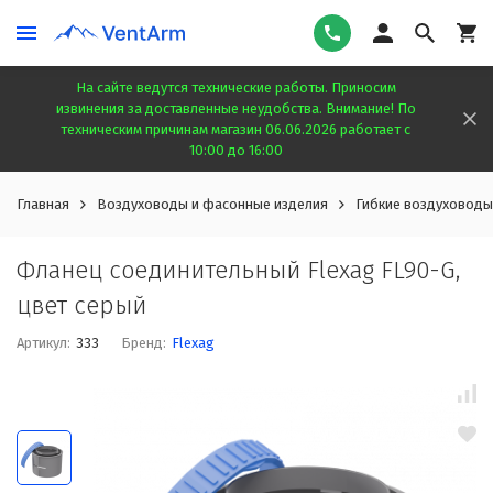
На сайте ведутся технические работы. Приносим
извинения за доставленные неудобства. Внимание! По
техническим причинам магазин 06.06.2026 работает с
10:00 до 16:00
Главная
Воздуховоды и фасонные изделия
Гибкие воздуховоды
Фланец соединительный Flexag FL90-G,
цвет серый
Артикул:
333
Бренд:
Flexag