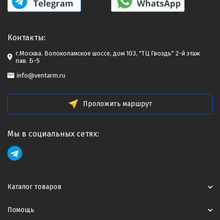
Контакты:
г.Москва. Волоколамское шоссе, дом 103, "ТЦ Гвоздь" 2-й этаж
пав. Б-5
info@ventarm.ru
Проложить маршрут
Мы в социальных сетях:
Каталог товаров
Помощь