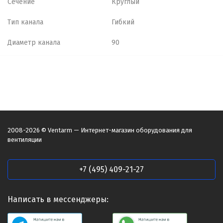
Сечение
Круглый
Тип канала
Гибкий
Диаметр канала
90
2008-2026 © Ventarm — Интернет-магазин оборудования для
вентиляции
+7 (495) 409-21-27
Написать в мессенджеры: