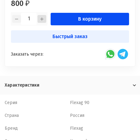
800
₽
В корзину
Быстрый заказ
Заказать через:
Характеристики
Серия
Flexag 90
Страна
Россия
Бренд
Flexag